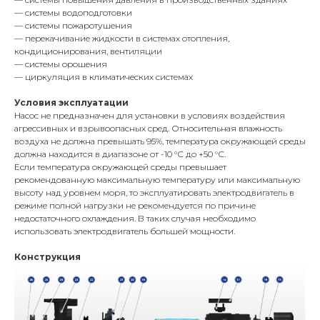
— системы водоподготовки
— системы пожаротушения
— перекачивание жидкости в системах отопления,
кондиционирования, вентиляции
— системы орошения
— циркуляция в климатических системах
Условия эксплуатации
Насос не предназначен для установки в условиях воздействия
агрессивных и взрывоопасных сред. Относительная влажность
воздуха не должна превышать 95%, температура окружающей среды
должна находится в диапазоне от -10 °С до +50 °С.
Если температура окружающей среды превышает
рекомендованную максимальную температуру или максимальную
высоту над уровнем моря, то эксплуатировать электродвигатель в
режиме полной нагрузки не рекомендуется по причине
недостаточного охлаждения. В таких случая необходимо
использовать электродвигатель большей мощности.
Конструкция