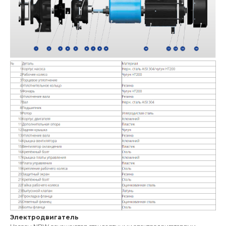
Электродвигатель