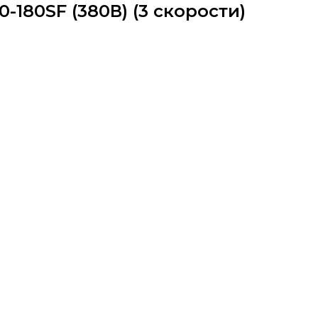
180SF (380В) (3 скорости)