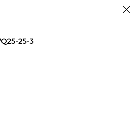
Q25-25-3