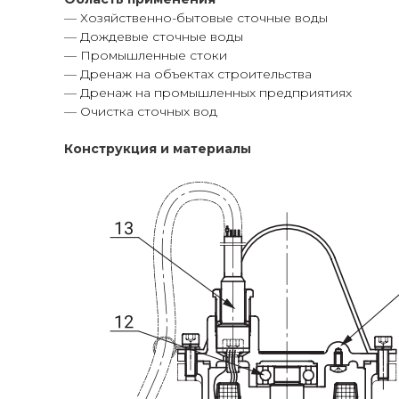
— Хозяйственно-бытовые сточные воды
— Дождевые сточные воды
— Промышленные стоки
— Дренаж на объектах строительства
— Дренаж на промышленных предприятиях
— Очистка сточных вод
Конструкция и материалы