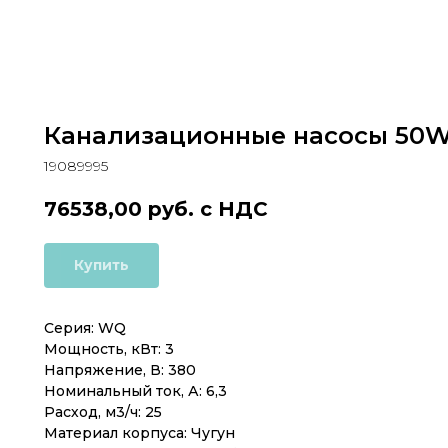
Канализационные насосы 50W
19089995
76538,00
руб. с НДС
Купить
Серия: WQ
Мощность, кВт: 3
Напряжение, В: 380
Номинальный ток, А: 6,3
Расход, м3/ч: 25
Материал корпуса: Чугун