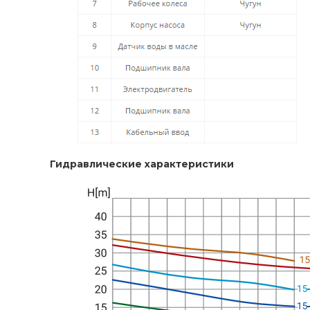
Гидравлические характеристики