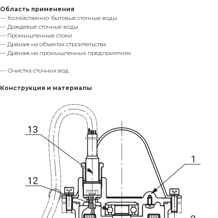
Область применения
— Хозяйственно-бытовые сточные воды
— Дождевые сточные воды
— Промышленные стоки
— Дренаж на объектах строительства
— Дренаж на промышленных предприятиях
— Очистка сточных вод
Конструкция и материалы