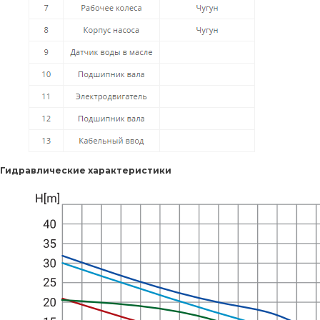
Гидравлические характеристики