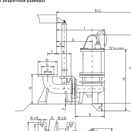
Габаритные размеры