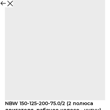
NBW 150-125-200-75.0/2 (2 полюса