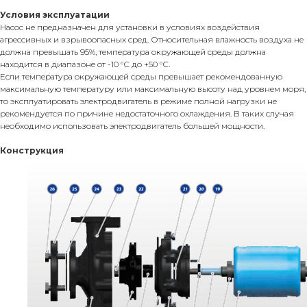
Условия эксплуатации
Насос не предназначен для установки в условиях воздействия
агрессивных и взрывоопасных сред. Относительная влажность воздуха не
должна превышать 95%, температура окружающей среды должна
находится в диапазоне от -10 °С до +50 °С.
Если температура окружающей среды превышает рекомендованную
максимальную температуру или максимальную высоту над уровнем моря,
то эксплуатировать электродвигатель в режиме полной нагрузки не
рекомендуется по причине недостаточного охлаждения. В таких случая
необходимо использовать электродвигатель большей мощности.
Конструкция