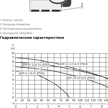
1. Корпус насоса
2. Входное отверстие
3. Поплавковый выключатель
4. Выходной патрубок
Гидравлические характеристики