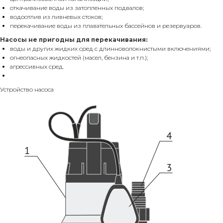
откачивание воды из затопленных подвалов;
водоотлив из ливневых стоков;
перекачивание воды из плавательных бассейнов и резервуаров.
Насосы не пригодны для перекачивания:
воды и других жидких сред с длинноволокнистыми включениями;
огнеопасных жидкостей (масел, бензина и т.п.);
агрессивных сред.
Устройство насоса