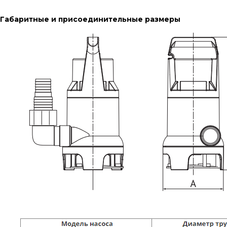
Габаритные и присоединительные размеры