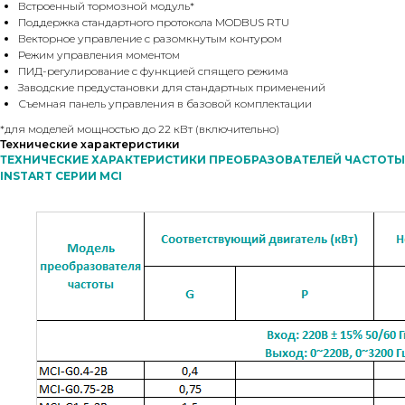
Встроенный тормозной модуль*
Поддержка стандартного протокола MODBUS RTU
Векторное управление с разомкнутым контуром
Режим управления моментом
ПИД-регулирование с функцией спящего режима
Заводские предустановки для стандартных применений
Съемная панель управления в базовой комплектации
*для моделей мощностью до 22 кВт (включительно)
Технические характеристики
ТЕХНИЧЕСКИЕ ХАРАКТЕРИСТИКИ ПРЕОБРАЗОВАТЕЛЕЙ ЧАСТОТЫ
INSTART СЕРИИ MCI