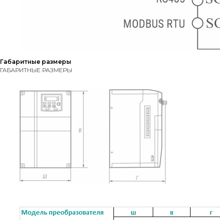
Габаритные размеры
ГАБАРИТНЫЕ РАЗМЕРЫ