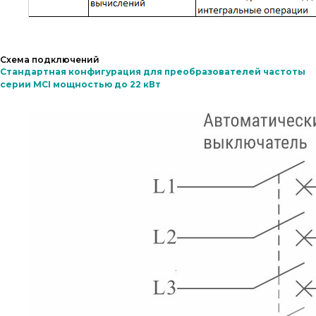
Схема подключений
Стандартная конфигурация для преобразователей частоты
серии MCI мощностью до 22 кВт