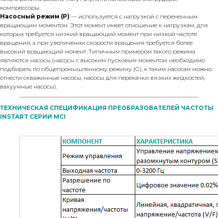
компрессоры.
Насосный режим (P)
— используется с нагрузкой с переменным
вращающим моментом. Этот момент имеет отношение к нагрузкам, для
которых требуется низкий вращающий момент при низкой частоте
вращения, а при увеличении скорости вращения требуется более
высокий вращающий момент. Типичным примером такого режима
являются насосы (насосы с высоким пусковым моментом необходимо
подбирать по общепромышленному режиму (G), к таким насосам можно
отнести скважинные насосы, насосы для перекачки вязких жидкостей,
вакуумные насосы).
ТЕХНИЧЕСКАЯ СПЕЦИФИКАЦИЯ ПРЕОБРАЗОВАТЕЛЕЙ ЧАСТОТЫ
INSTART СЕРИИ MCI