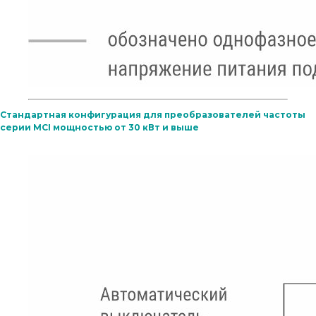
Стандартная конфигурация для преобразователей частоты
серии MCI мощностью от 30 кВт и выше