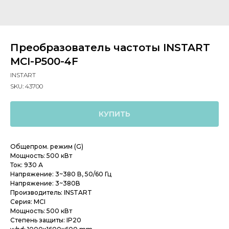
Преобразователь частоты INSTART
MCI-P500-4F
INSTART
SKU:
43700
КУПИТЬ
Общепром. режим (G)
Мощность: 500 кВт
Ток: 930 А
Напряжение: 3~380 В, 50/60 Гц
Напряжение: 3~380В
Производитель: INSTART
Серия: MCI
Мощность: 500 кВт
Степень защиты: IP20