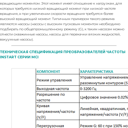
вращающим моментом. Этот момент имеет отношение к нагрузкам, для
которых требуется низкий вращающий момент при низкой частоте
вращения, а при увеличении скорости вращения требуется более
высокий вращающий момент. Типичным примером такого режима
являются насосы (насосы с высоким пусковым моментом необходимо
подбирать по общепромышленному режиму (G), к таким насосам можно
отнести скважинные насосы, насосы для перекачки вязких жидкостей,
вакуумные насосы).
ТЕХНИЧЕСКАЯ СПЕЦИФИКАЦИЯ ПРЕОБРАЗОВАТЕЛЕЙ ЧАСТОТЫ
INSTART СЕРИИ MCI