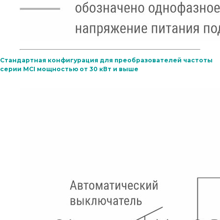
Стандартная конфигурация для преобразователей частоты
серии MCI мощностью от 30 кВт и выше