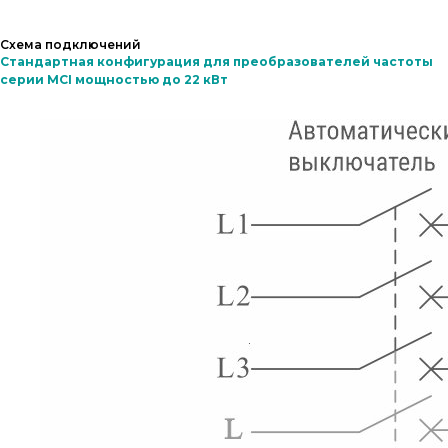
Схема подключений
Стандартная конфигурация для преобразователей частоты
серии MCI мощностью до 22 кВт