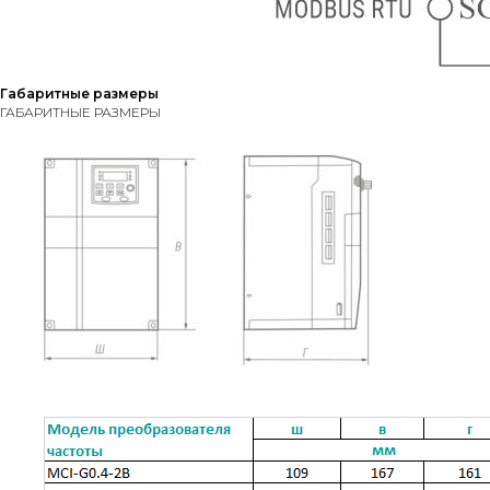
Габаритные размеры
ГАБАРИТНЫЕ РАЗМЕРЫ