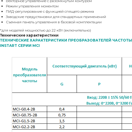
Векторное управление с разомкнутым контуром
Режим управления моментом
ПИД-регулирование с функцией спящего режима
Заводские предустановки для стандартных применений
Съемная панель управления в базовой комплектации
*для моделей мощностью до 22 кВт (включительно)
Технические характеристики
ТЕХНИЧЕСКИЕ ХАРАКТЕРИСТИКИ ПРЕОБРАЗОВАТЕЛЕЙ ЧАСТОТЫ
INSTART СЕРИИ MCI