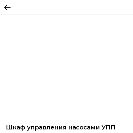
Шкаф управления насосами УПП